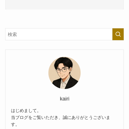
kairi
はじめまして。
当ブログをご覧いただき、誠にありがとうございま
す。