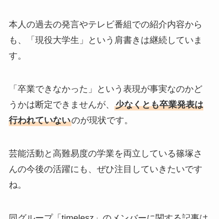
本人の過去の発言やテレビ番組での紹介内容から
も、「現役大学生」という肩書きは継続していま
す。
「卒業できなかった」という表現が事実なのかど
うかは断定できませんが、
少なくとも卒業発表は
行われていない
のが現状です。
芸能活動と高難易度の学業を両立している篠塚さ
んの今後の活躍にも、ぜひ注目していきたいです
ね。
同グループ「timelesz」のメンバーに関する記事は