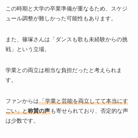
この時期と大学の卒業準備が重なるため、スケジ
ュール調整が難しかった可能性もあります。
また、篠塚さんは「ダンスも歌も未経験からの挑
戦」という立場。
学業との両立は相当な負担だったと考えられま
す。
ファンからは
「学業と芸能を両立してて本当にす
ごい」と
称賛の声
も寄せられており、否定的な声
は少数です。