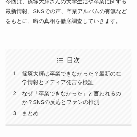
今回は、篠塚大輝さんの大学生活や卒業に関する
最新情報、SNSでの声、卒業アルバムの有無など
をもとに、噂の真相を徹底調査していきます。
目次
篠塚大輝は卒業できなかった？最新の在
学情報とメディア発言を検証
なぜ「卒業できなかった」と言われるの
か？SNSの反応とファンの推測
まとめ