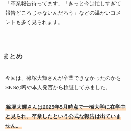
「卒業報告待ってます」「きっと今は忙しすぎて
報告どころじゃないんだろう」などの温かいコメ
ントも多く見られます。
まとめ
今回は、篠塚大輝さんが卒業できなかったのかを
SNSの噂や本人発言から検証してみました。
篠塚大輝さんは2025年5月時点で一橋大学に在学中
と見られ、卒業したという公式な報告は出ていま
せん。