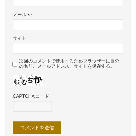
メール
※
サイト
次回のコメントで使用するためブラウザーに自分
の名前、メールアドレス、サイトを保存する。
CAPTCHA コード