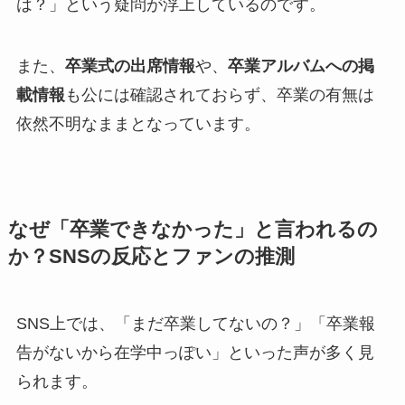
は？」という疑問が浮上しているのです。
また、
卒業式の出席情報
や、
卒業アルバムへの掲
載情報
も公には確認されておらず、卒業の有無は
依然不明なままとなっています。
なぜ「卒業できなかった」と言われるの
か？SNSの反応とファンの推測
SNS上では、「まだ卒業してないの？」「卒業報
告がないから在学中っぽい」といった声が多く見
られます。