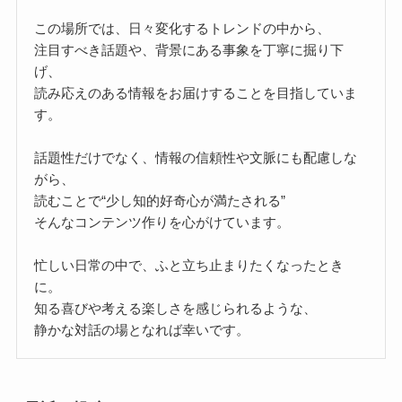
この場所では、日々変化するトレンドの中から、
注目すべき話題や、背景にある事象を丁寧に掘り下
げ、
読み応えのある情報をお届けすることを目指していま
す。
話題性だけでなく、情報の信頼性や文脈にも配慮しな
がら、
読むことで“少し知的好奇心が満たされる”
そんなコンテンツ作りを心がけています。
忙しい日常の中で、ふと立ち止まりたくなったとき
に。
知る喜びや考える楽しさを感じられるような、
静かな対話の場となれば幸いです。