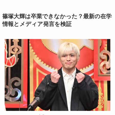
篠塚大輝は卒業できなかった？最新の在学
情報とメディア発言を検証