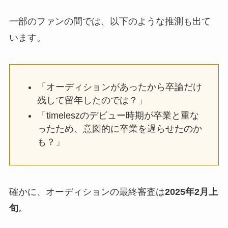
一部のファンの間では、以下のような推測も出て
います。
「オーディションがあったから卒論だけ
残して留年したのでは？」
「timeleszのデビュー時期が卒業と重な
ったため、意図的に卒業を遅らせたのか
も？」
確かに、オーディションの最終審査は
2025年2月上
旬
。