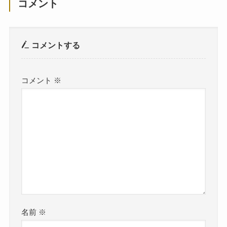
コメント
コメントする
コメント
※
名前
※