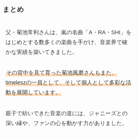
まとめ
父・菊池常利さんは、嵐の名曲「A・RA・SHI」を
はじめとする数多くの楽曲を手がけ、音楽界で確
かな実績を築いてきました。
その背中を見て育った菊池風磨さんもまた、
timeleszの一員として、そして個人として多彩な活
動を展開しています。
親子で紡いできた音楽の道には、ジャニーズとの
深い縁や、ファンの心を動かす力がありました。