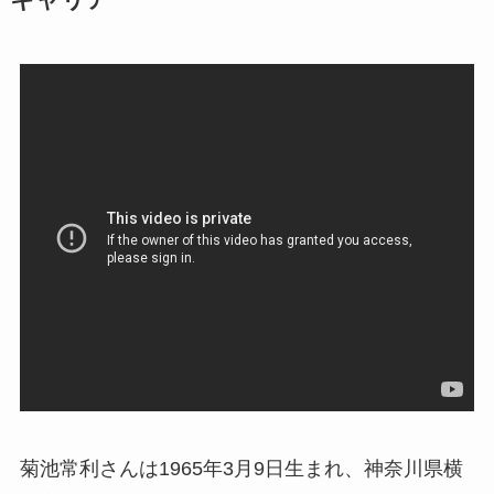
キャリア
菊池常利さんは1965年3月9日生まれ、神奈川県横