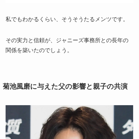
私でもわかるくらい、そうそうたるメンツです。
その実力と信頼が、ジャニーズ事務所との長年の
関係を築いたのでしょう。
菊池風磨に与えた父の影響と親子の共演