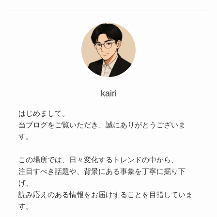
kairi
はじめまして。
当ブログをご覧いただき、誠にありがとうございま
す。
この場所では、日々変化するトレンドの中から、
注目すべき話題や、背景にある事象を丁寧に掘り下
げ、
読み応えのある情報をお届けすることを目指していま
す。