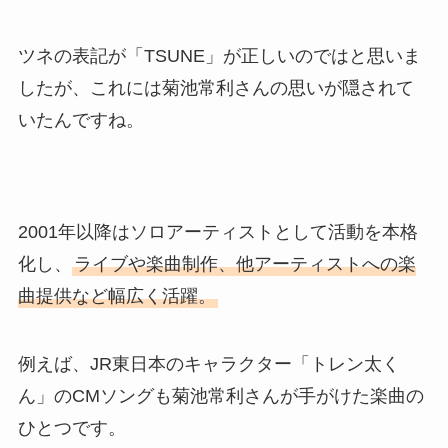
ツネの表記が「TSUNE」が正しいのではと思いま
したが、これには菊池常利さんの思いが隠されて
いたんですね。
2001年以降はソロアーティストとして活動を本格
化し、
ライブや楽曲制作、他アーティストへの楽
曲提供など幅広く活躍。
例えば、JR東日本のキャラクター「トレン太く
ん」のCMソングも菊池常利さんが手がけた楽曲の
ひとつです。