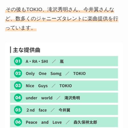
その後もTOKIO、滝沢秀明さん、今井翼さんな
ど、数多くのジャニーズタレントに楽曲提供を行
っています。