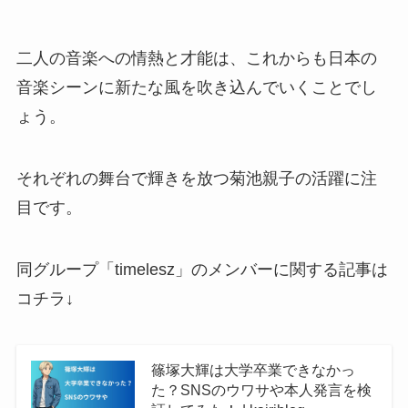
二人の音楽への情熱と才能は、これからも日本の
音楽シーンに新たな風を吹き込んでいくことでし
ょう。
それぞれの舞台で輝きを放つ菊池親子の活躍に注
目です。
同グループ「timelesz」のメンバーに関する記事は
コチラ↓
篠塚大輝は大学卒業できなかっ
た？SNSのウワサや本人発言を検