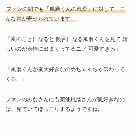
ファンの間でも「風磨くんの嵐愛」に対して、こ
んな声が寄せられています。
「嵐のことになると 饒舌になる風磨くんを見て 嬉
しいのが表情に出まくってるニノ 可愛すぎる」
「風磨くんが嵐大好きなのめちゃくちゃ伝わって
くる。」
ファンのみなさんにも菊池風磨さんが嵐好きなの
は、見ていてほっこりするようですね。