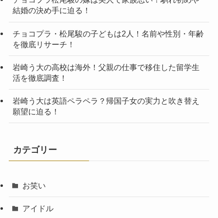
結婚の決め手に迫る！
チョコプラ・松尾駿の子どもは2人！名前や性別・年齢
を徹底リサーチ！
岩崎う大の高校は海外！父親の仕事で移住した留学生
活を徹底調査！
岩崎う大は英語ペラペラ？帰国子女の実力と吹き替え
願望に迫る！
カテゴリー
お笑い
アイドル