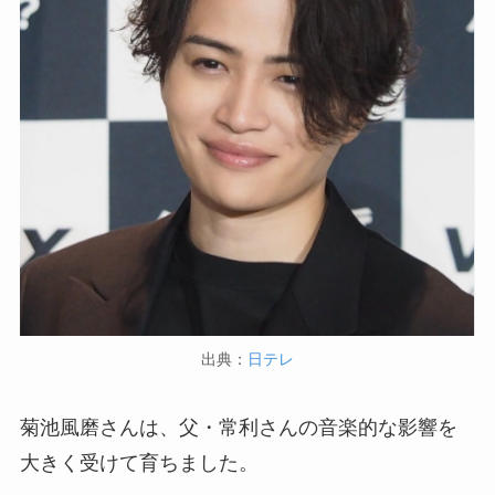
出典：
日テレ
菊池風磨さんは、父・常利さんの音楽的な影響を
大きく受けて育ちました。