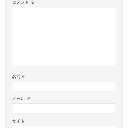
コメント
※
名前
※
メール
※
サイト