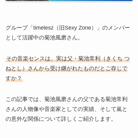
グループ「timelesz（旧Sexy Zone）」のメンバー
として活躍中の菊池風磨さん。
その音楽センスは、実は父・菊池常利（きくち つ
ねとし）さんから受け継がれたものだとご存じで
すか？
この記事では、菊池風磨さんの父である菊池常利
さんの人物像や音楽家としての実績、そして嵐と
の意外な関係について詳しくご紹介します。