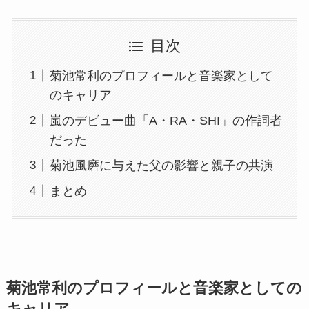
目次
菊池常利のプロフィールと音楽家として
のキャリア
嵐のデビュー曲「A・RA・SHI」の作詞者
だった
菊池風磨に与えた父の影響と親子の共演
まとめ
菊池常利のプロフィールと音楽家としての