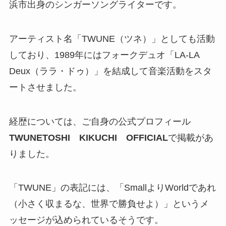
浜市出身のシンガーソングライターです。
アーティスト名「TWUNE（ツネ）」としても活動
しており、1989年にはフォークデュオ「LA-LA
Deux（ララ・ドゥ）」を結成して音楽活動をスタ
ートさせました。
経歴については、ご自身の公式プロフィール
TWUNETOSHI KIKUCHI OFFICIAL
で掲載があ
りました。
「TWUNE」の表記には、「SmallよりWorldであれ
（小さく収まるな、世界で勝負せよ）」というメ
ッセージが込められているそうです。