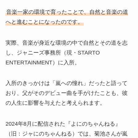
音楽一家の環境で育ったことで、自然と音楽の道
へと進むことになったのです。
実際、音楽が身近な環境の中で自然とその道を志
し、ジャニーズ事務所（現・STARTO
ENTERTAINMENT）に入所。
入所のきっかけは「嵐への憧れ」だったと語って
おり、父がそのデビュー曲を手がけたことも、彼
の人生に影響を与えたと考えられます。
2024年8月に配信された『よにのちゃんねる』
（旧：ジャにのちゃんねる）では、菊池さんが嵐