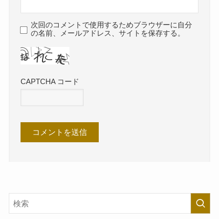
次回のコメントで使用するためブラウザーに自分
の名前、メールアドレス、サイトを保存する。
CAPTCHA コード