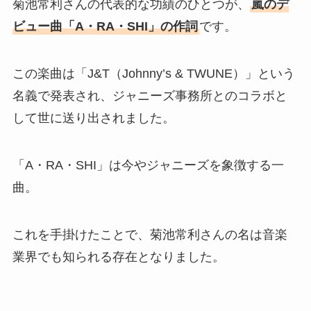
菊池常利さんの代表的な功績のひとつが、
嵐のデ
ビュー曲「A・RA・SHI」の作詞
です。
この楽曲は「J&T（Johnny’s & TWUNE）」という
名義で発表され、ジャニーズ事務所とのコラボと
して世に送り出されました。
「A・RA・SHI」は今やジャニーズを象徴する一
曲。
これを手掛けたことで、菊池常利さんの名は音楽
業界でも知られる存在となりました。