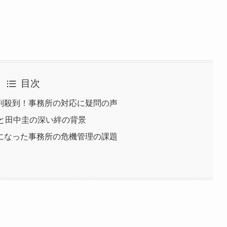
目次
判殺到！事務所の対応に疑問の声
と田中圭の深い絆の背景
になった事務所の危機管理の課題