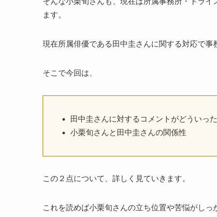
そんな小栗旬さんも、現在は所属事務所・トライ
ます。
現在所属俳優である田中圭さんに関する対応で事
そこで今回は、
田中圭さんに対するコメントがどういっ
小栗旬さんと田中圭さんの関係性
この２点について、詳しく見ていきます。
これを読めば小栗旬さんの立ち位置や苦悩がしっ