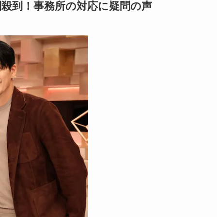
判殺到！事務所の対応に疑問の声