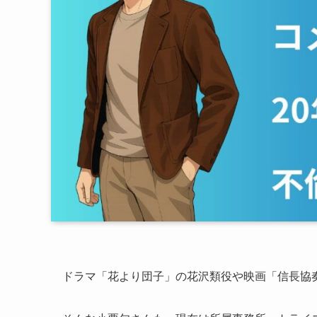
ドラマ「花より団子」の花沢類役や映画「信長協