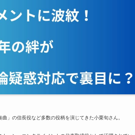
奏曲」の信長役など多数の役柄を演じてきた小栗旬さん。