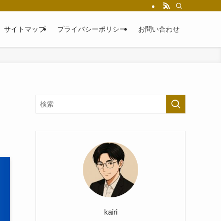
サイトマップ
プライバシーポリシー
お問い合わせ
kairi