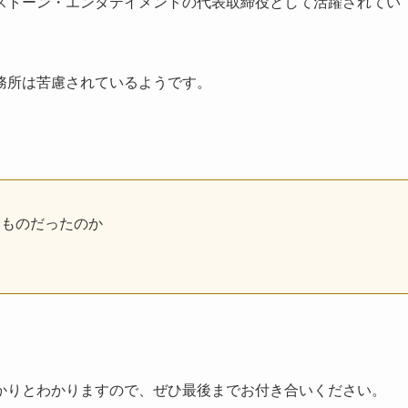
ストーン・エンタテイメントの代表取締役として活躍されてい
務所は苦慮されているようです。
たものだったのか
かりとわかりますので、ぜひ最後までお付き合いください。