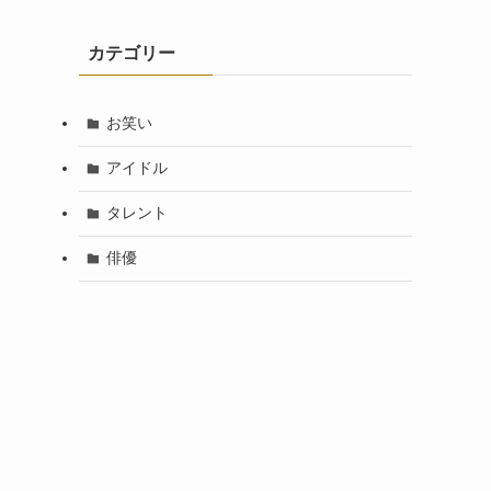
カテゴリー
お笑い
アイドル
タレント
俳優